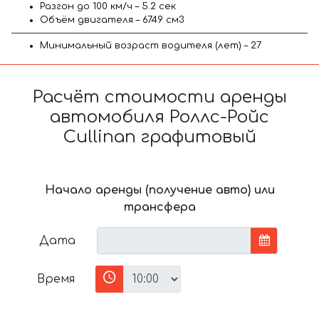
Разгон до 100 км/ч – 5.2 сек
Объём двигателя – 6749 см3
Минимальный возраст водителя (лет) – 27
Расчёт стоимости аренды
автомобиля Роллс-Ройс
Cullinan графитовый
Начало аренды (получение авто) или
трансфера
Дата
Время