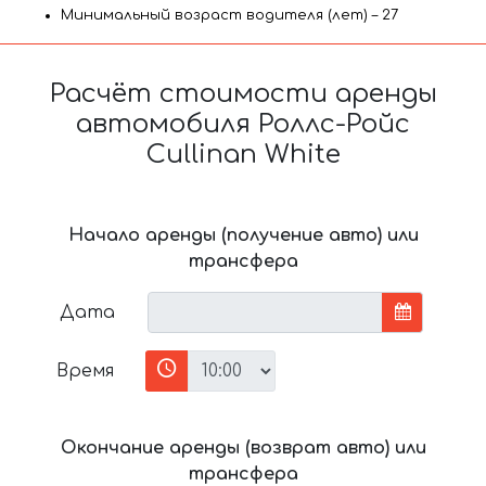
Минимальный возраст водителя (лет) – 27
Расчёт стоимости аренды
автомобиля Роллс-Ройс
Cullinan White
Начало аренды (получение авто) или
трансфера
Дата
Время
Окончание аренды (возврат авто) или
трансфера