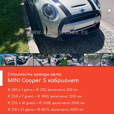
Стоимость аренды авто
MINI
Cooper S кабриолет
€ 300 х 1 день = € 300, включено 200 км
€ 258 х 7 дней = € 1800, включено 1200 км
€ 235 х 14 дней = € 3280, включено 2000 км
€ 218 х 21 день = € 4575, включено 3000 км