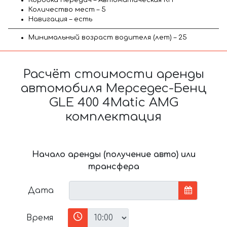
Количество мест – 5
Навигация – есть
Минимальный возраст водителя (лет) – 25
Расчёт стоимости аренды
автомобиля Мерседес-Бенц
GLE 400 4Matic AMG
комплектация
Начало аренды (получение авто) или
трансфера
Дата
Время