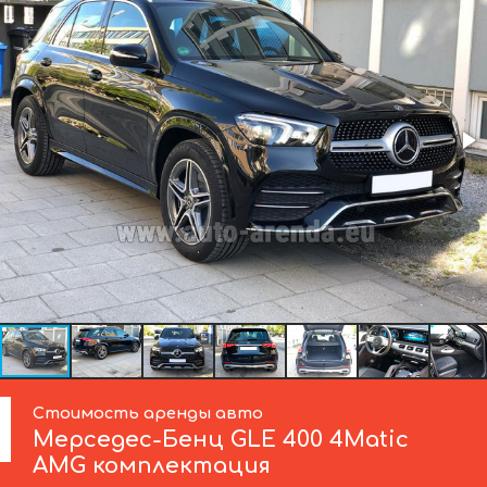
Стоимость аренды авто
Мерседес-Бенц
GLE 400 4Matic
AMG комплектация