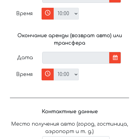
Время
Окончание аренды (возврат авто) или
трансфера
Дата
Время
Контактные данные
Место получения авто (город, гостиница,
аэропорт и т. д.)