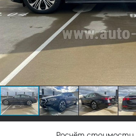
Расчёт стоимости а