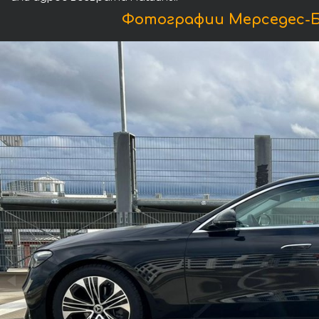
Фотографии Мерседес-Бен