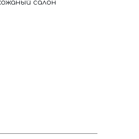
 кожаный салон