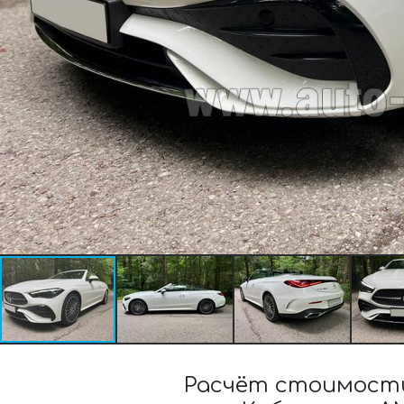
Расчёт стоимости