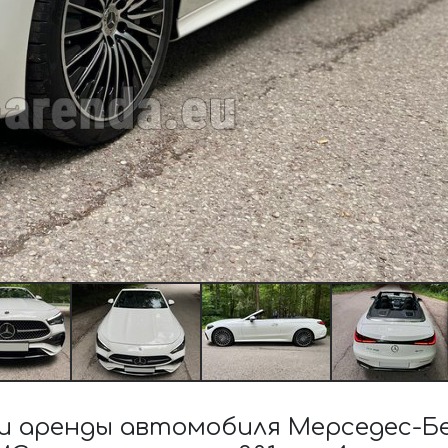
 аренды автомобиля Мерседес-Бе