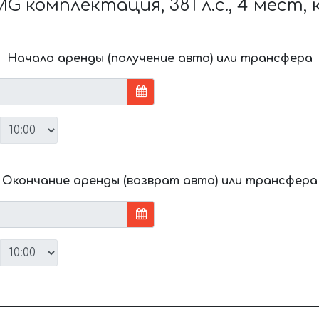
 комплектация, 381 л.с., 4 мест,
Начало аренды (получение авто) или трансфера
Окончание аренды (возврат авто) или трансфера