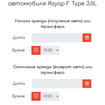
автомобиля Ягуар F Type 3.0L
Начало аренды (получение авто) или
трансфера
Дата
Время
Окончание аренды (возврат авто) или
трансфера
Дата
Время