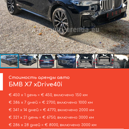
Стоимость аренды авто
БМВ
X7 xDrive40i
€ 450 х 1 день = € 450, включено 150 км
€ 386 х 7 дней = € 2700, включено 1000 км
€ 341 х 14 дней = € 4770, включено 2000 км
€ 321 х 21 день = € 6750, включено 3000 км
€ 286 х 28 дней = € 8000, включено 3000 км