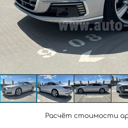
Расчёт стоимости арен