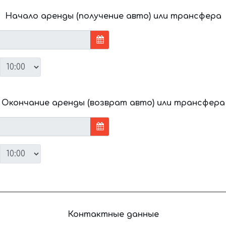
Начало аренды (получение авто) или трансфера
Окончание аренды (возврат авто) или трансфера
Контактные данные