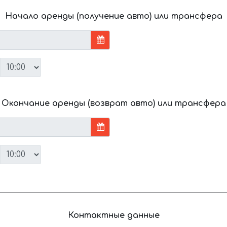
Начало аренды (получение авто) или трансфера
Окончание аренды (возврат авто) или трансфера
Контактные данные