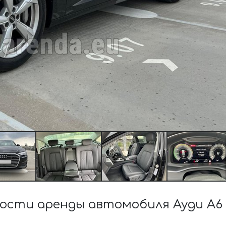
сти аренды автомобиля Ауди A6 5