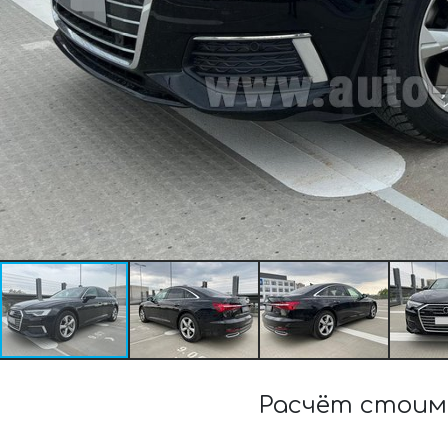
Расчёт стоимо